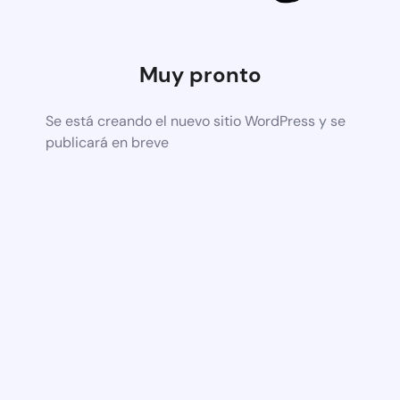
Muy pronto
Se está creando el nuevo sitio WordPress y se
publicará en breve