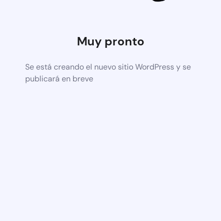
Muy pronto
Se está creando el nuevo sitio WordPress y se
publicará en breve