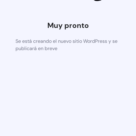
Muy pronto
Se está creando el nuevo sitio WordPress y se
publicará en breve