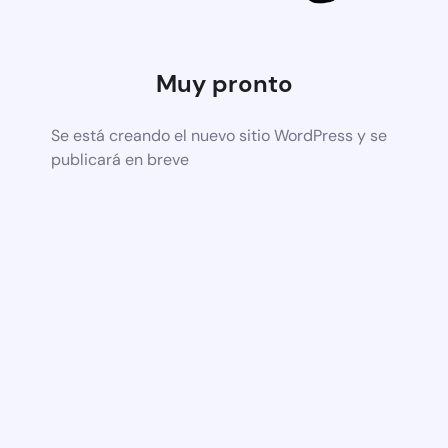
Muy pronto
Se está creando el nuevo sitio WordPress y se
publicará en breve