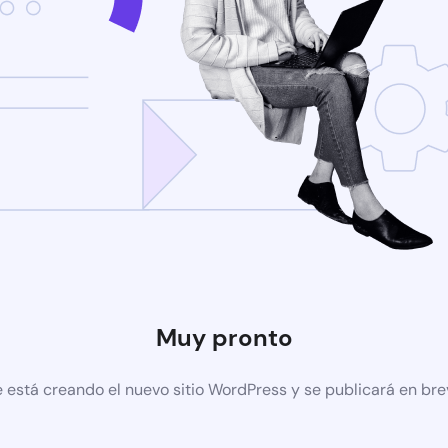
Muy pronto
 está creando el nuevo sitio WordPress y se publicará en br