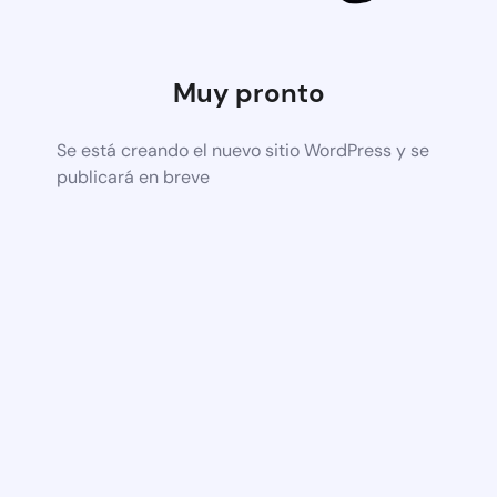
Muy pronto
Se está creando el nuevo sitio WordPress y se
publicará en breve