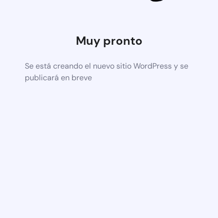
Muy pronto
Se está creando el nuevo sitio WordPress y se
publicará en breve