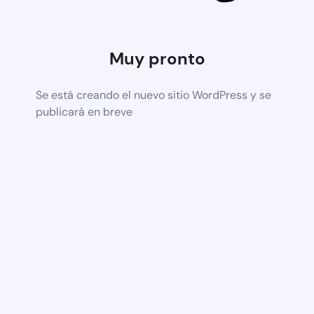
Muy pronto
Se está creando el nuevo sitio WordPress y se
publicará en breve