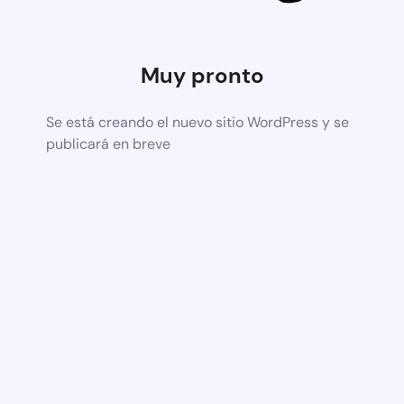
Muy pronto
Se está creando el nuevo sitio WordPress y se
publicará en breve