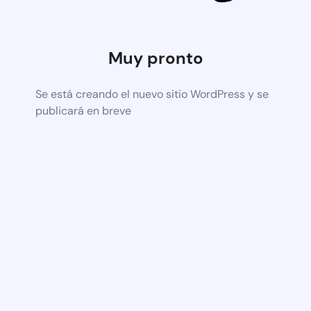
Muy pronto
Se está creando el nuevo sitio WordPress y se
publicará en breve