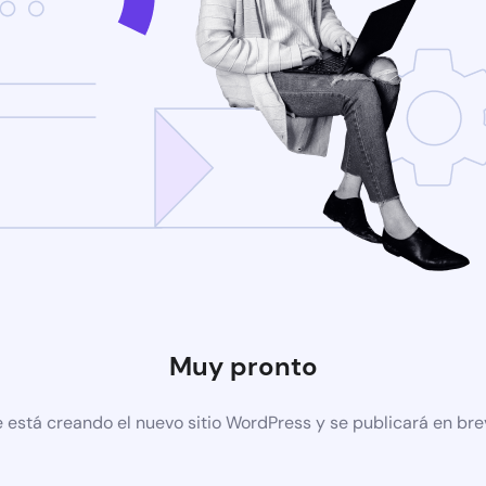
Muy pronto
 está creando el nuevo sitio WordPress y se publicará en br