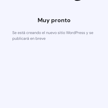
Muy pronto
Se está creando el nuevo sitio WordPress y se
publicará en breve