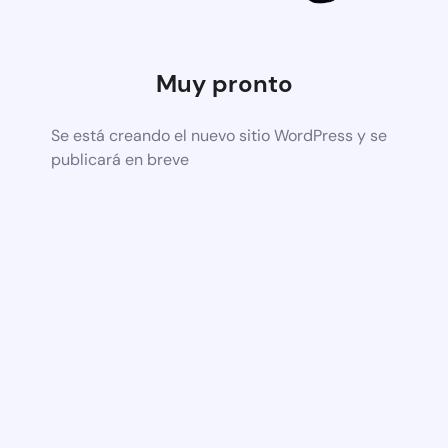
Muy pronto
Se está creando el nuevo sitio WordPress y se
publicará en breve