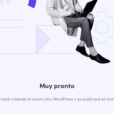
Muy pronto
 está creando el nuevo sitio WordPress y se publicará en br