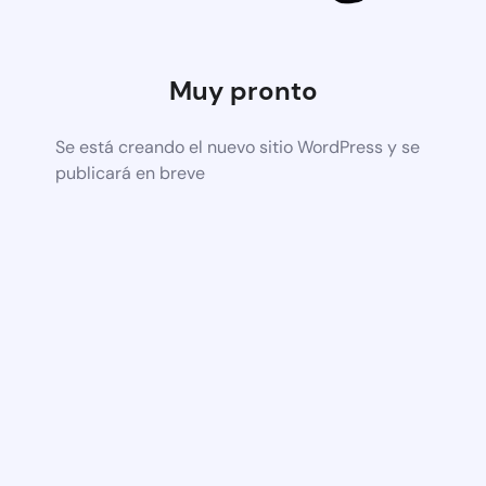
Muy pronto
Se está creando el nuevo sitio WordPress y se
publicará en breve