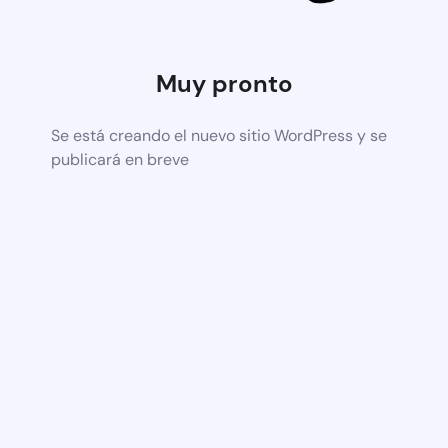
Muy pronto
Se está creando el nuevo sitio WordPress y se
publicará en breve