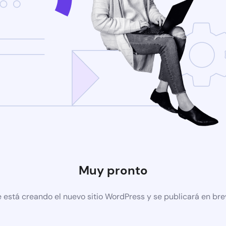
Muy pronto
 está creando el nuevo sitio WordPress y se publicará en br