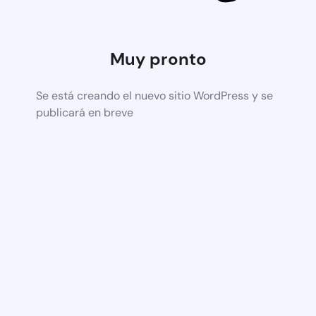
Muy pronto
Se está creando el nuevo sitio WordPress y se
publicará en breve