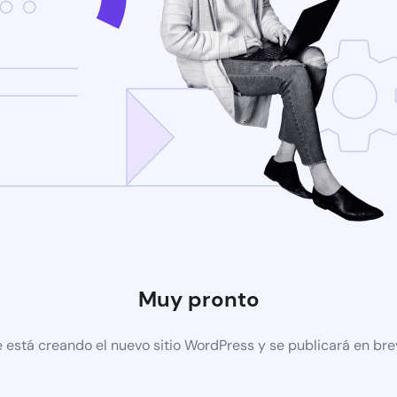
Muy pronto
 está creando el nuevo sitio WordPress y se publicará en br