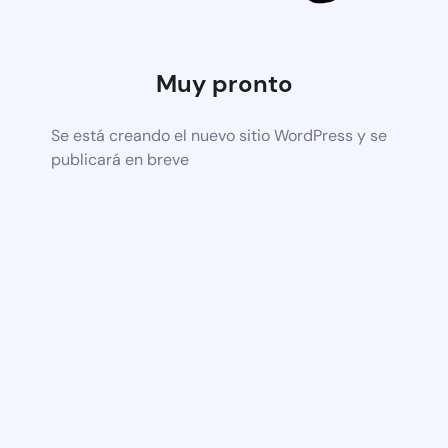
Muy pronto
Se está creando el nuevo sitio WordPress y se
publicará en breve