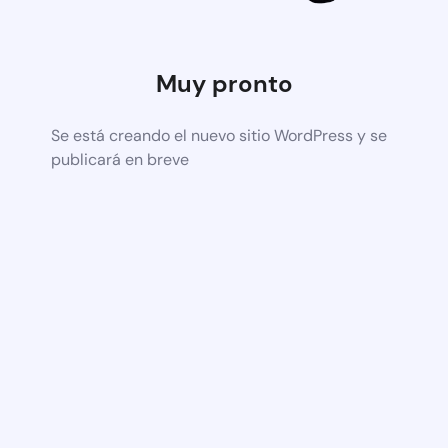
Muy pronto
Se está creando el nuevo sitio WordPress y se
publicará en breve