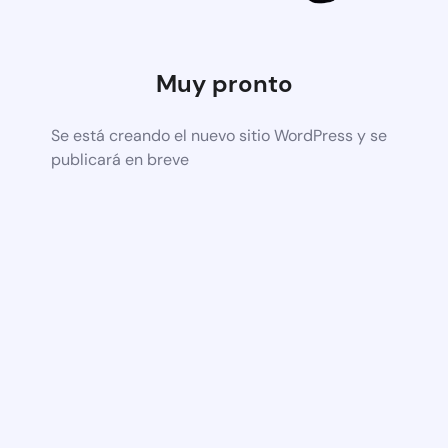
Muy pronto
Se está creando el nuevo sitio WordPress y se
publicará en breve