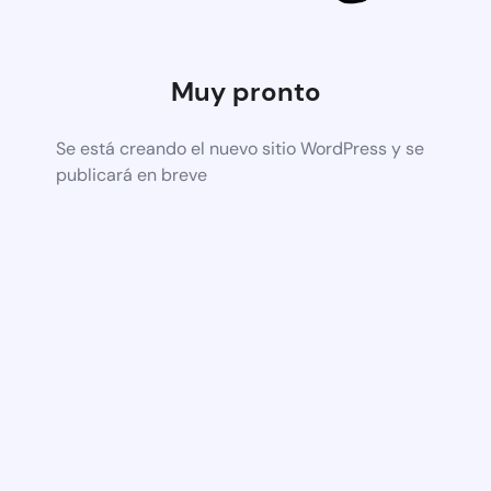
Muy pronto
Se está creando el nuevo sitio WordPress y se
publicará en breve