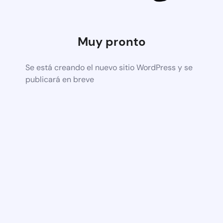
Muy pronto
Se está creando el nuevo sitio WordPress y se
publicará en breve