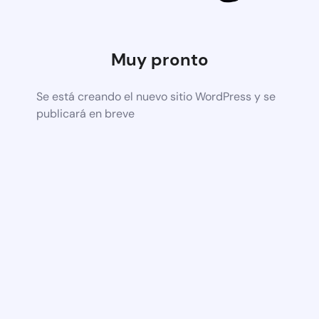
Muy pronto
Se está creando el nuevo sitio WordPress y se
publicará en breve