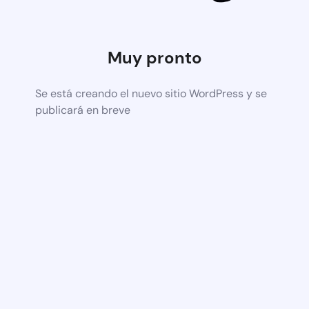
Muy pronto
Se está creando el nuevo sitio WordPress y se
publicará en breve