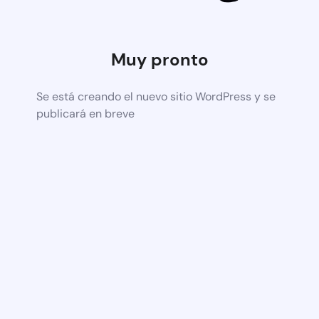
Muy pronto
Se está creando el nuevo sitio WordPress y se
publicará en breve