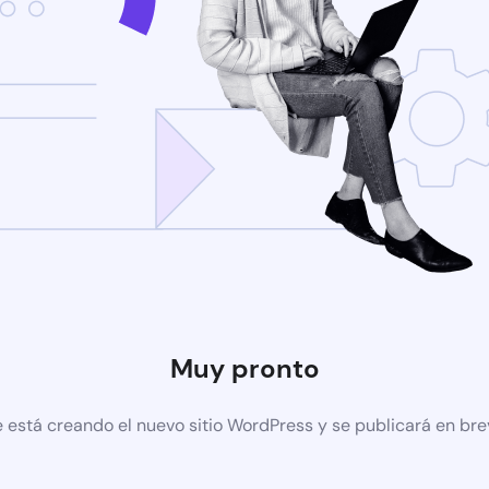
Muy pronto
 está creando el nuevo sitio WordPress y se publicará en br