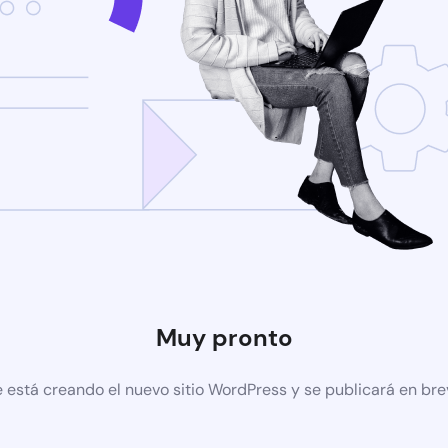
Muy pronto
 está creando el nuevo sitio WordPress y se publicará en br