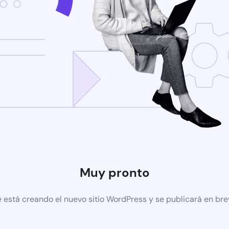
Muy pronto
 está creando el nuevo sitio WordPress y se publicará en br