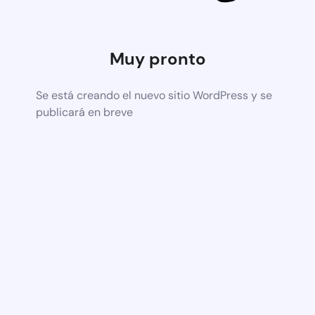
Muy pronto
Se está creando el nuevo sitio WordPress y se
publicará en breve