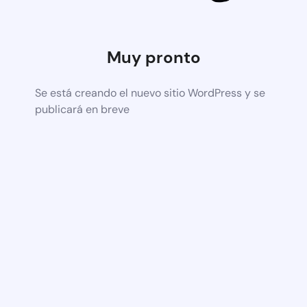
Muy pronto
Se está creando el nuevo sitio WordPress y se
publicará en breve