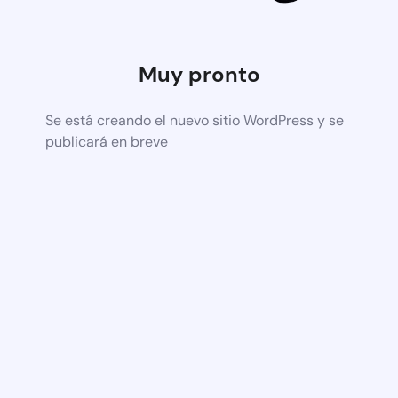
Muy pronto
Se está creando el nuevo sitio WordPress y se
publicará en breve