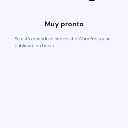
Muy pronto
Se está creando el nuevo sitio WordPress y se
publicará en breve