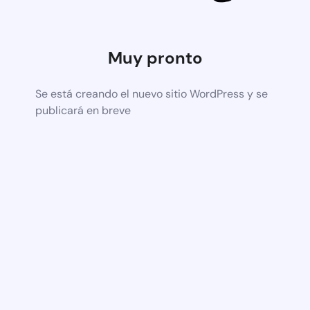
Muy pronto
Se está creando el nuevo sitio WordPress y se
publicará en breve