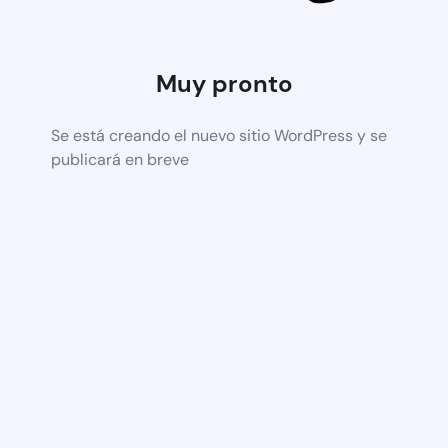
Muy pronto
Se está creando el nuevo sitio WordPress y se
publicará en breve