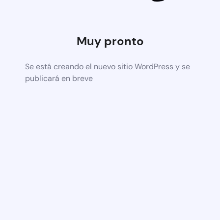
Muy pronto
Se está creando el nuevo sitio WordPress y se
publicará en breve