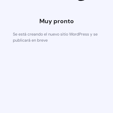
Muy pronto
Se está creando el nuevo sitio WordPress y se
publicará en breve