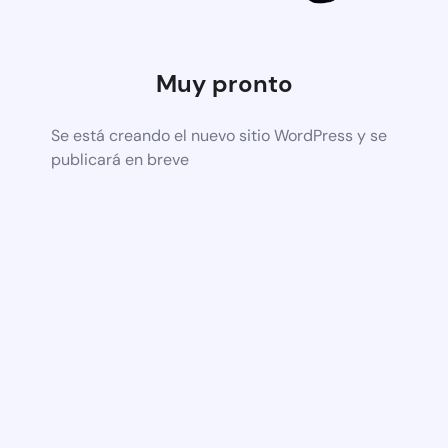
Muy pronto
Se está creando el nuevo sitio WordPress y se
publicará en breve