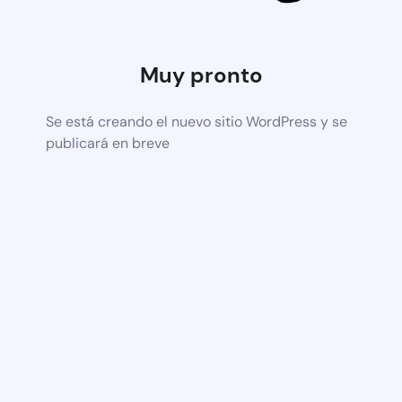
Muy pronto
Se está creando el nuevo sitio WordPress y se
publicará en breve