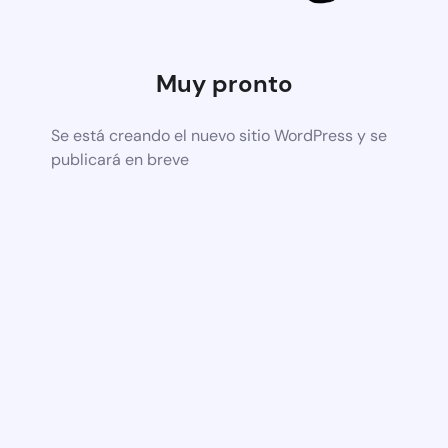
Muy pronto
Se está creando el nuevo sitio WordPress y se
publicará en breve