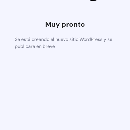
Muy pronto
Se está creando el nuevo sitio WordPress y se
publicará en breve