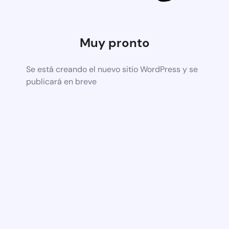
Muy pronto
Se está creando el nuevo sitio WordPress y se
publicará en breve