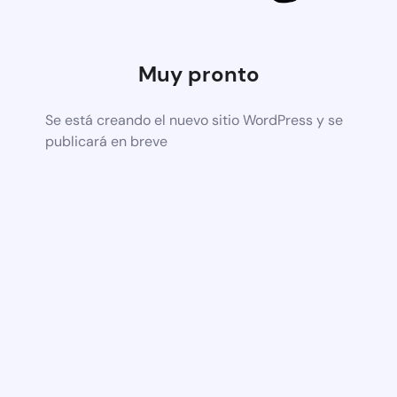
Muy pronto
Se está creando el nuevo sitio WordPress y se
publicará en breve