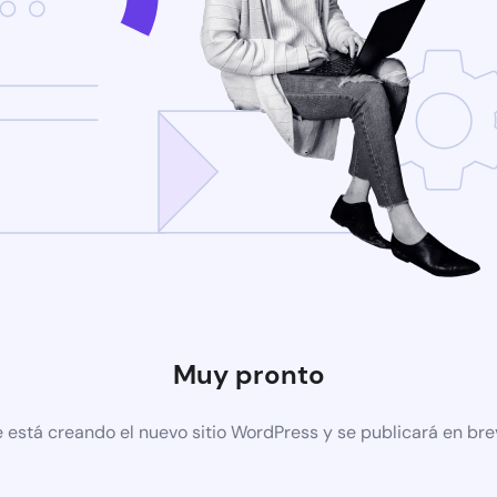
Muy pronto
 está creando el nuevo sitio WordPress y se publicará en br