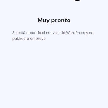
Muy pronto
Se está creando el nuevo sitio WordPress y se
publicará en breve