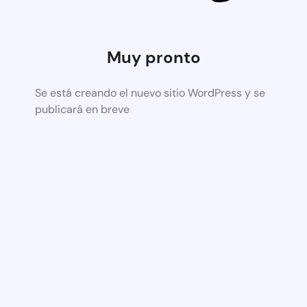
Muy pronto
Se está creando el nuevo sitio WordPress y se
publicará en breve