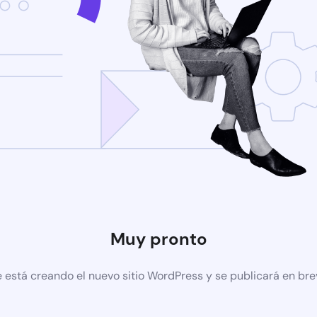
Muy pronto
 está creando el nuevo sitio WordPress y se publicará en br