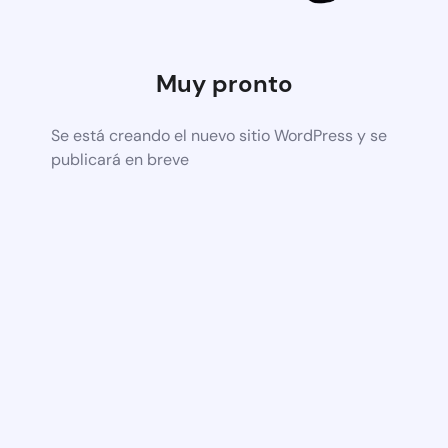
Muy pronto
Se está creando el nuevo sitio WordPress y se
publicará en breve