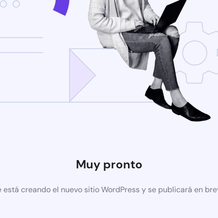
Muy pronto
 está creando el nuevo sitio WordPress y se publicará en br